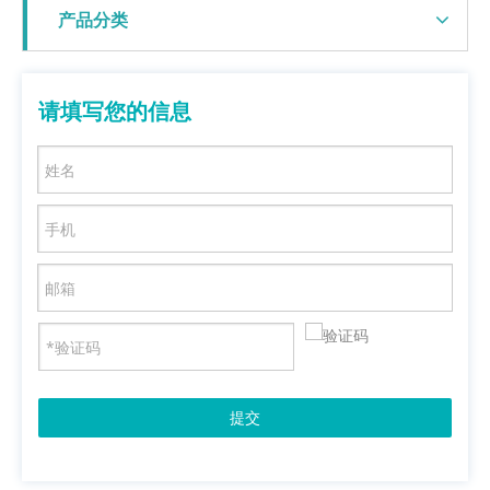
产品分类
请填写您的信息
提交