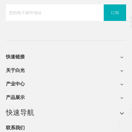
订阅
快速链接
关于白光
产业中心
产品展示
快速导航
联系我们