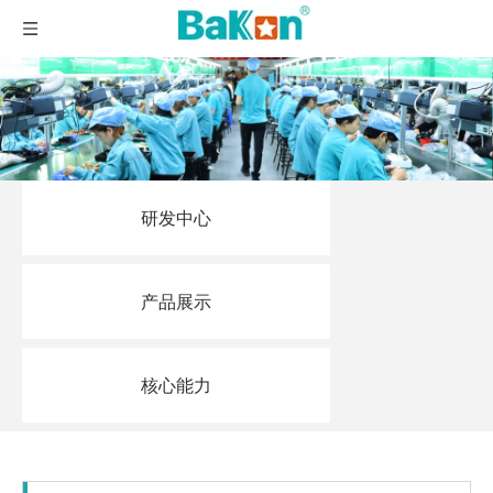
研发中心
产品展示
核心能力