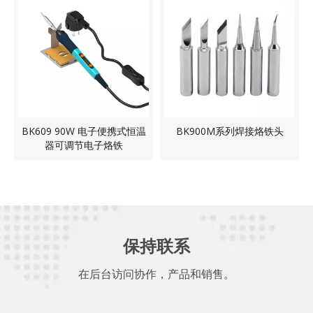
BK609 90W 电子便携式恒温
BK900M系列焊接烙铁头
器可调节电子烙铁
保持联系
在后台访问协作，产品和销售。