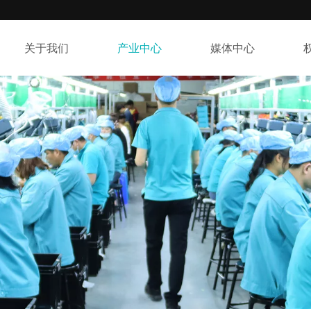
关于我们
产业中心
媒体中心