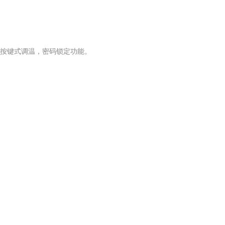
按键式调温，密码锁定功能。