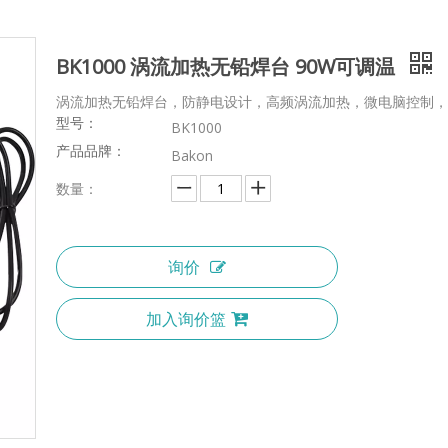
BK1000 涡流加热无铅焊台 90W可调温
涡流加热无铅焊台，防静电设计，高频涡流加热，微电脑控制，
型号：
BK1000
产品品牌：
Bakon
数量：
询价
加入询价篮