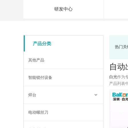
研发中心
产品分类
热门关
其他产品
自动
白光
作为
智能锁付设备
产品列表
焊台
电动螺丝刀