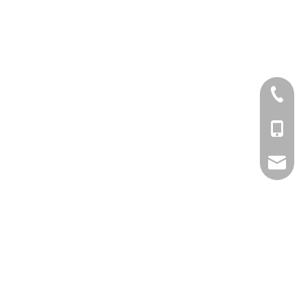
0086 07
+86 135
sunlj@b