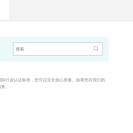
国际行业认证标准，您可以完全放心质量。如果您在我们的
服务。