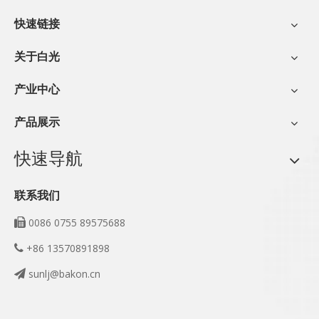
快速链接
关于白光
产业中心
产品展示
快速导航
联系我们
0086 0755 89575688

+86 13570891898

sunlj@bakon.cn
