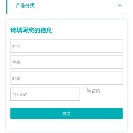
产品分类
请填写您的信息
提交