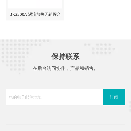
BK3300A 涡流加热无铅焊台
保持联系
在后台访问协作，产品和销售。
订阅