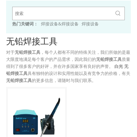
热门关键词：
焊接设备&焊接设备
焊接设备
无铅焊接工具
对于
无铅焊接工具
，每个人都有不同的特殊关注，我们所做的是最
大限度地满足每个客户的产品需求，因此我们的
无铅焊接工具
质量
得到了很多客户的好评，并在许多国家享有良好的声誉。
白光
无
铅焊接工具
具有独特的设计和实用性能以及有竞争力的价格，有关
无铅焊接工具
的更多信息，请随时与我们联系。