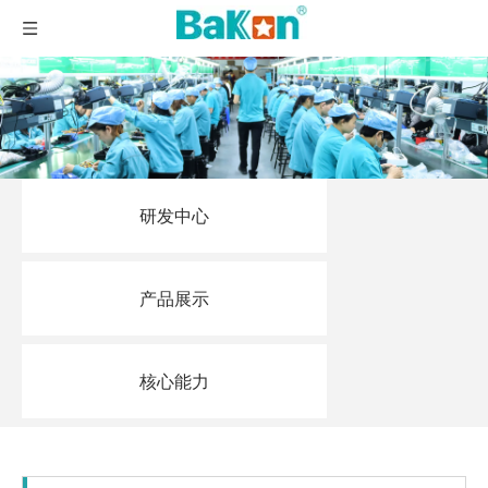
研发中心
产品展示
核心能力