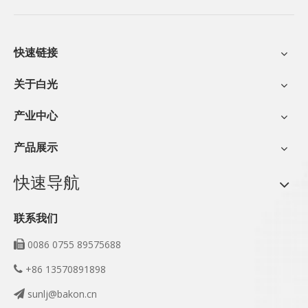
快速链接
关于白光
产业中心
产品展示
快速导航
联系我们
0086 0755 89575688

+86 13570891898

sunlj@bakon.cn
