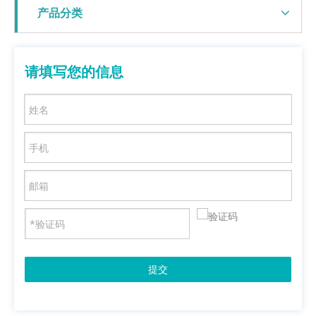
产品分类
请填写您的信息
提交