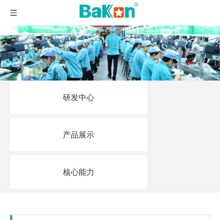
研发中心
产品展示
核心能力