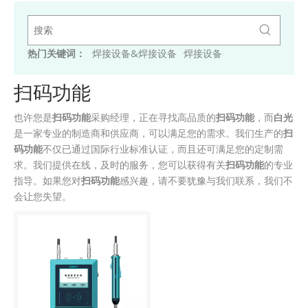
热门关键词：
焊接设备&焊接设备
焊接设备
扫码功能
也许您是
扫码功能
采购经理，正在寻找高品质的
扫码功能
，而
白光
是一家专业的制造商和供应商，可以满足您的需求。我们生产的
扫
码功能
不仅已通过国际行业标准认证，而且还可满足您的定制需
求。我们提供在线，及时的服务，您可以获得有关
扫码功能
的专业
指导。如果您对
扫码功能
感兴趣，请不要犹豫与我们联系，我们不
会让您失望。