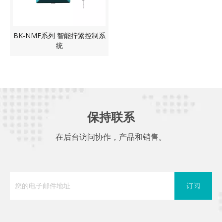
BK-NMF系列 智能拧紧控制系
统
保持联系
在后台访问协作，产品和销售。
订阅