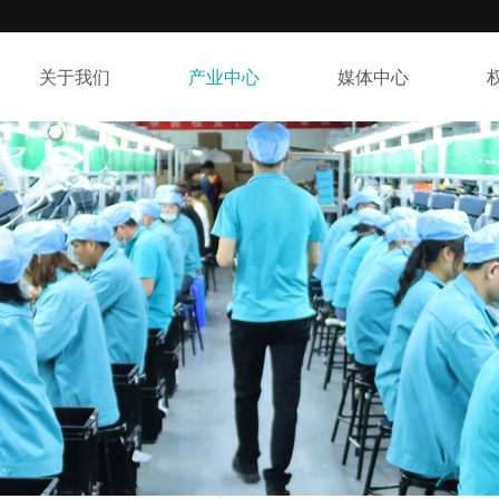
关于我们
产业中心
媒体中心