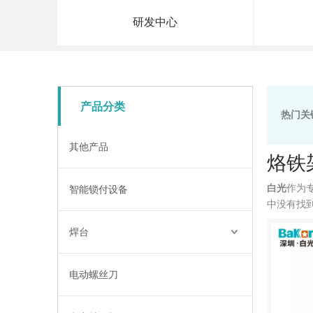
研发中心
产品分类
热门关
其他产品
烙铁
白光
作为
智能锁付设备
中没有找
焊台
电动螺丝刀