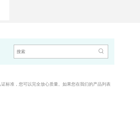
认证标准，您可以完全放心质量。如果您在我们的产品列表