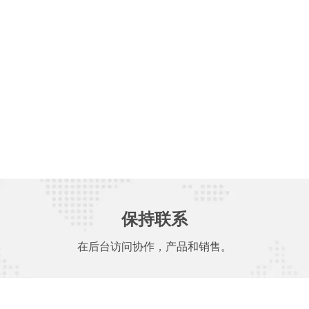
保持联系
在后台访问协作，产品和销售。