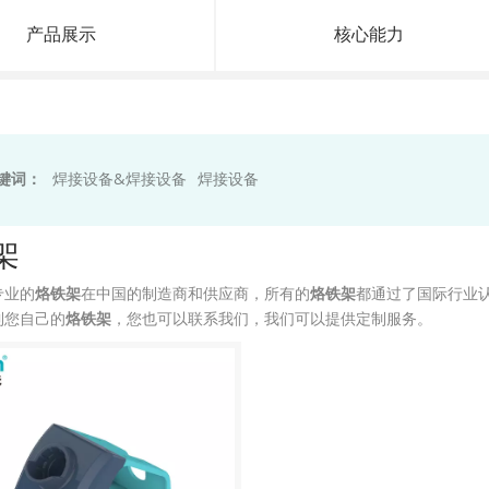
产品展示
核心能力
键词：
焊接设备&焊接设备
焊接设备
架
专业的
烙铁架
在中国的制造商和供应商，所有的
烙铁架
都通过了国际行业
到您自己的
烙铁架
，您也可以联系我们，我们可以提供定制服务。