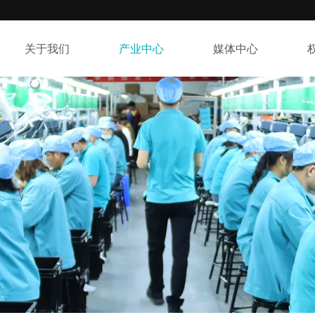
关于我们
产业中心
媒体中心