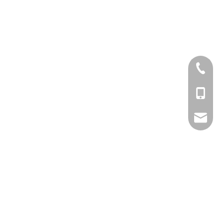
0086 07
+86 135
sunlj@b