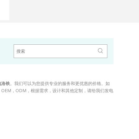
电洛铁
。我们可以为您提供专业的服务和更优惠的价格。如
OEM，ODM，根据需求，设计和其他定制，请给我们发电