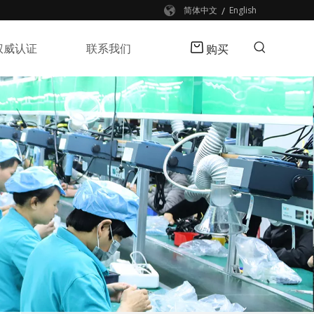
/
简体中文
English
权威认证
联系我们
购买