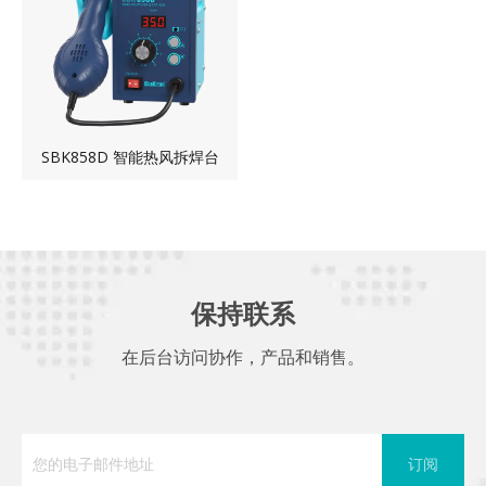
SBK858D 智能热风拆焊台
保持联系
在后台访问协作，产品和销售。
订阅