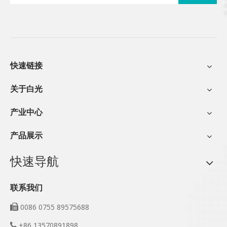
快速链接
关于白光
产业中心
产品展示
快速导航
联系我们
0086 0755 89575688

+86 13570891898
