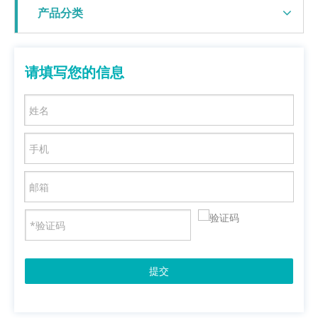
产品分类
请填写您的信息
提交