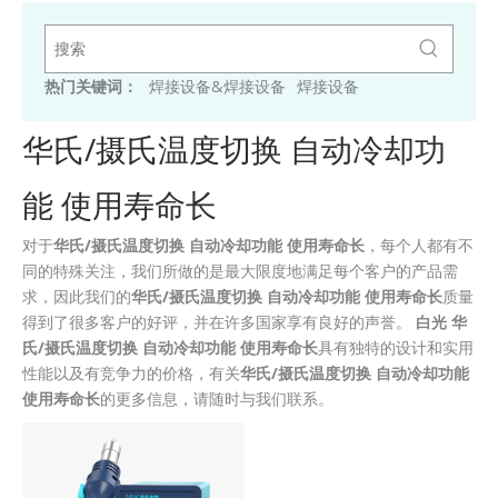
热门关键词：
焊接设备&焊接设备
焊接设备
华氏/摄氏温度切换 自动冷却功
能 使用寿命长
对于
华氏/摄氏温度切换 自动冷却功能 使用寿命长
，每个人都有不
同的特殊关注，我们所做的是最大限度地满足每个客户的产品需
求，因此我们的
华氏/摄氏温度切换 自动冷却功能 使用寿命长
质量
得到了很多客户的好评，并在许多国家享有良好的声誉。
白光
华
氏/摄氏温度切换 自动冷却功能 使用寿命长
具有独特的设计和实用
性能以及有竞争力的价格，有关
华氏/摄氏温度切换 自动冷却功能
使用寿命长
的更多信息，请随时与我们联系。