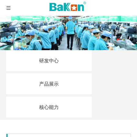
研发中心
产品展示
核心能力