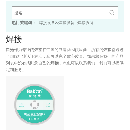
热门关键词：
焊接设备&焊接设备
焊接设备
焊接
白光
作为专业的
焊接
在中国的制造商和供应商，所有的
焊接
都通过
了国际行业认证标准，您可以完全放心质量。如果您在我们的产品
列表中没有找到您自己的
焊接
，您也可以联系我们，我们可以提供
定制服务。