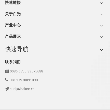
快速链接
关于白光
产业中心
产品展示
快速导航
联系我们
0086 0755 89575688

+86 13570891898

sunlj@bakon.cn
