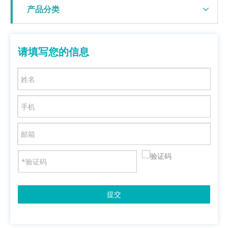
产品分类
请填写您的信息
提交