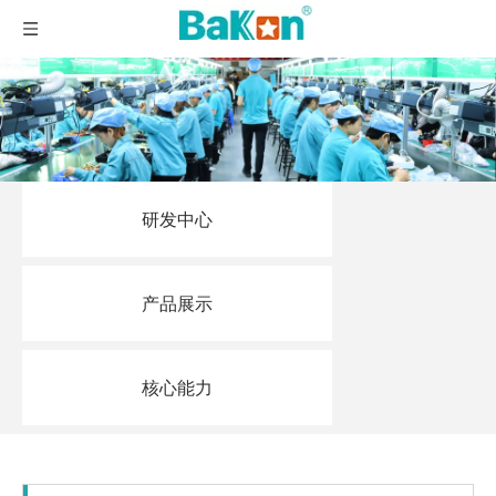
研发中心
产品展示
核心能力