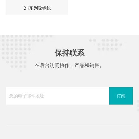
BK系列吸锡线
保持联系
在后台访问协作，产品和销售。
订阅