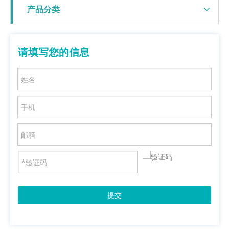
产品分类
请填写您的信息
提交