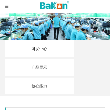
研发中心
产品展示
核心能力