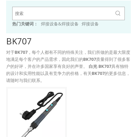
热门关键词：
焊接设备&焊接设备
焊接设备
BK707
对于
BK707
，每个人都有不同的特殊关注，我们所做的是最大限度
地满足每个客户的产品需求，因此我们的
BK707
质量得到了很多客
户的好评，并在许多国家享有良好的声誉。
白光
BK707
具有独特
的设计和实用性能以及有竞争力的价格，有关
BK707
的更多信息，
请随时与我们联系。