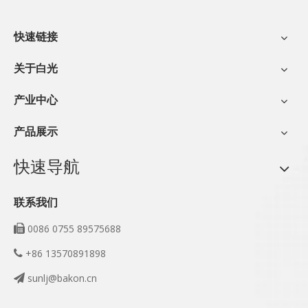
快速链接
关于白光
产业中心
产品展示
快速导航
联系我们
0086 0755 89575688

+86 13570891898

sunlj@bakon.cn
