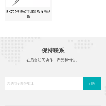
BK707便捷式可调温 数显电烙
铁
保持联系
在后台访问协作，产品和销售。
订阅