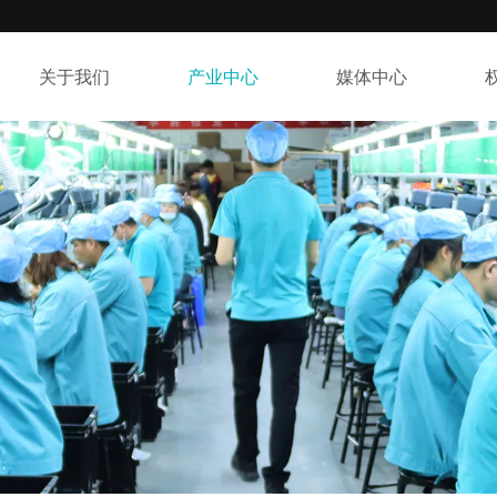
关于我们
产业中心
媒体中心