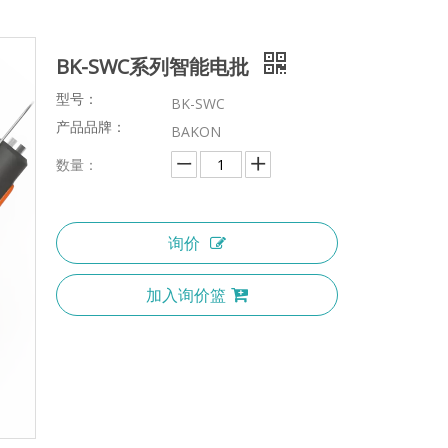
BK-SWC系列智能电批
型号：
BK-SWC
产品品牌：
BAKON
数量：
询价
加入询价篮