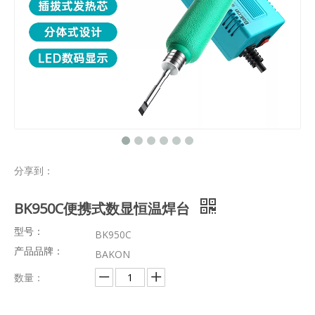
分享到：
BK950C便携式数显恒温焊台
型号：
BK950C
产品品牌：
BAKON
数量：