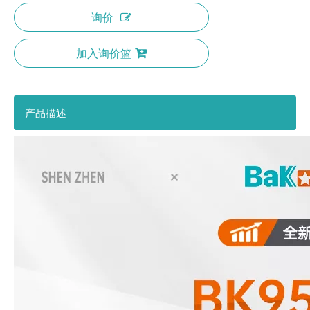
询价
加入询价篮
产品描述