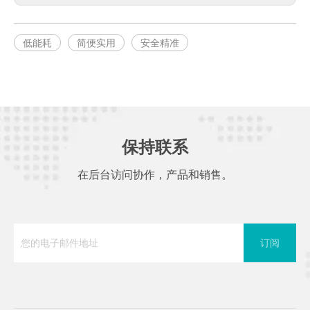
低能耗
简便实用
安全精准
保持联系
在后台访问协作，产品和销售。
订阅