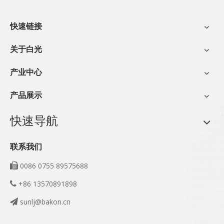
快速链接
关于白光
产业中心
产品展示
快速导航
联系我们
0086 0755 89575688

+86 13570891898

sunlj@bakon.cn
