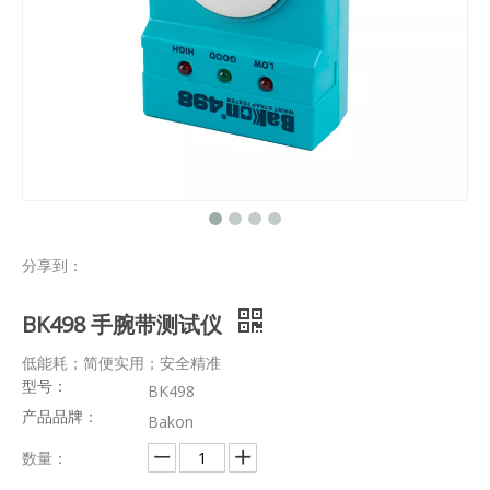
分享到：
BK498 手腕带测试仪
低能耗；简便实用；安全精准
型号：
BK498
产品品牌：
Bakon
数量：