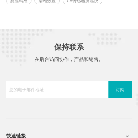
测温精准
清晰数显
CA传感器测温快
保持联系
在后台访问协作，产品和销售。
订阅
快速链接