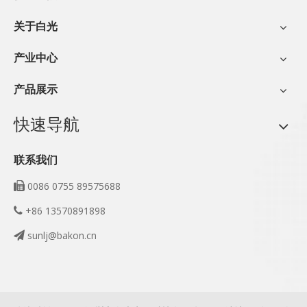
关于白光
产业中心
产品展示
快速导航
联系我们
0086 0755 89575688

+86 13570891898

sunlj@bakon.cn
