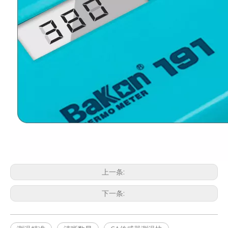
上一条:
下一条: