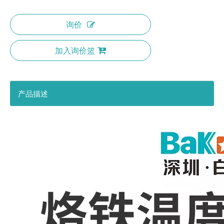
询价
加入询价篮
产品描述