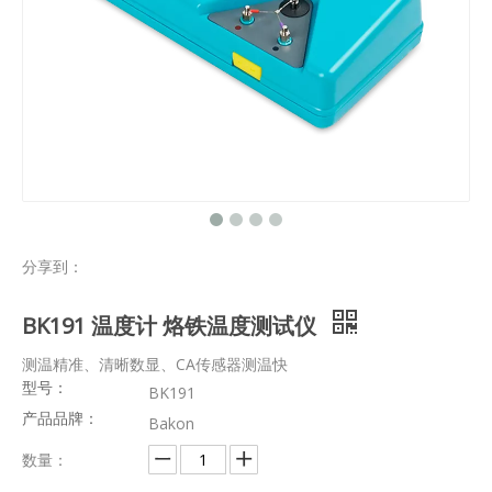
分享到：
BK191 温度计 烙铁温度测试仪
测温精准、清晰数显、CA传感器测温快
型号：
BK191
产品品牌：
Bakon
数量：