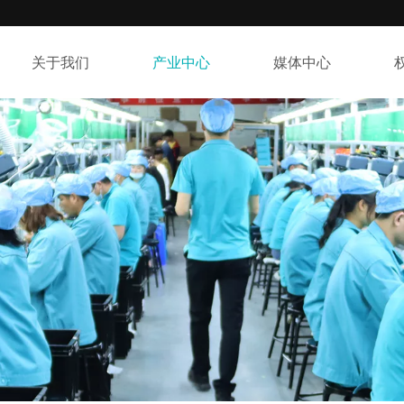
关于我们
产业中心
媒体中心