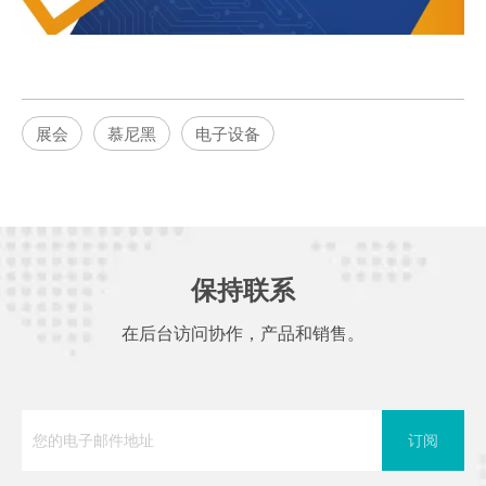
展会
慕尼黑
电子设备
保持联系
在后台访问协作，产品和销售。
订阅