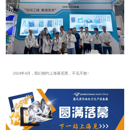
2024年4月，我们相约上海慕尼黑，不见不散~