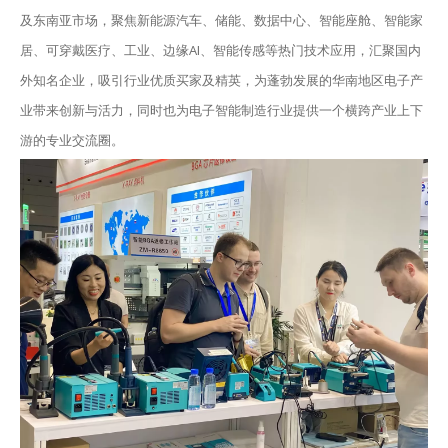
及东南亚市场，聚焦新能源汽车、储能、数据中心、智能座舱、智能家
居、可穿戴医疗、工业、边缘AI、智能传感等热门技术应用，汇聚国内
外知名企业，吸引行业优质买家及精英，为蓬勃发展的华南地区电子产
业带来创新与活力，同时也为电子智能制造行业提供一个横跨产业上下
游的专业交流圈。