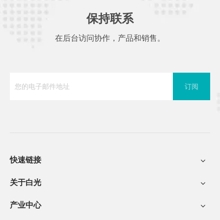
保持联系
在后台访问协作，产品和销售。
订阅
快速链接
关于白光
产业中心