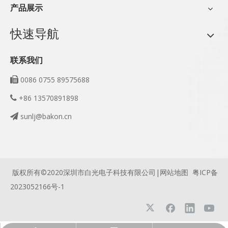
产品展示
快速导航
联系我们
0086 0755 89575688

+86 13570891898

sunlj@bakon.cn

版权所有©2020深圳市白光电子科技有限公司|
网站地图
粤ICP备
2023052166号-1