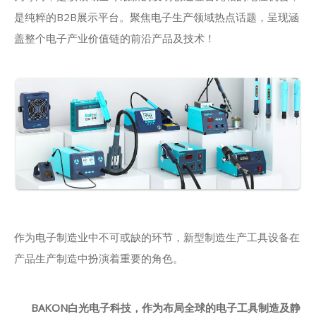
是纯粹的B2B展示平台。聚焦电子生产领域热点话题，呈现涵
盖整个电子产业价值链的前沿产品及技术！
作为电子制造业中不可或缺的环节，新型制造生产工具设备在
产品生产制造中扮演着重要的角色。
BAKON白光电子科技，作为布局全球的电子工具制造及静