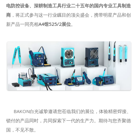
电防控设备、深耕制造工具行业二十五年的国内专业工具制造
商
，将正式参与这一行业瞩目的顶尖盛会，携带明星产品和创
新产品一同亮相
A4馆525/2展位
。
BAKON白光诚挚邀请您莅临我们的展位，体验精密焊接、
锁付的产品同时，共同探索下一代的生产力。期待与您齐聚德
国，不见不散。