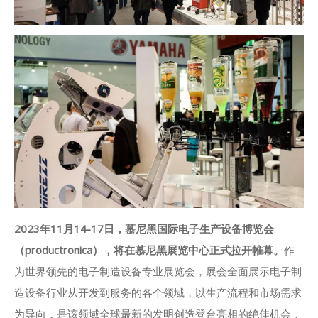
2023年11月14-17日，慕尼黑国际电子生产设备博览会
（productronica），将在慕尼黑展览中心正式拉开帷幕。
作
为世界领先的电子制造设备专业展览会，展会全面展示电子制
造设备行业从开发到服务的各个领域，以生产流程和市场需求
为导向，是该领域全球最新的发明创造登台亮相的绝佳机会，