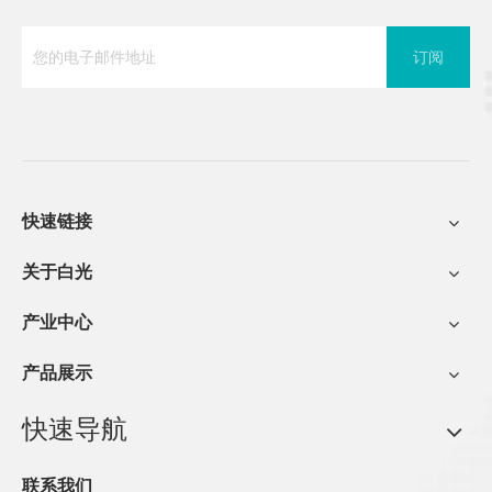
订阅
快速链接
关于白光
产业中心
产品展示
快速导航
联系我们