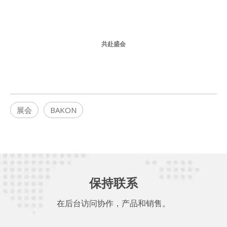
共赴盛会
展会
BAKON
保持联系
在后台访问协作，产品和销售。