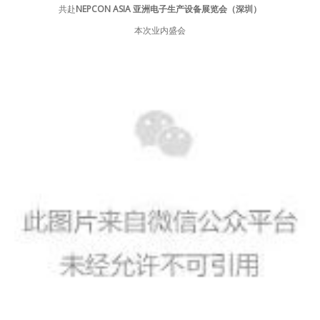
共赴
NEPCON ASIA 亚洲电子生产设备展览会（深圳）
本次业内盛会