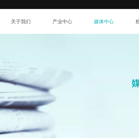
关于我们
产业中心
媒体中心