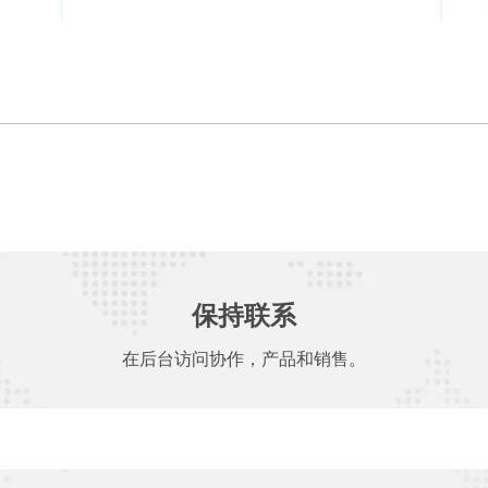
保持联系
在后台访问协作，产品和销售。