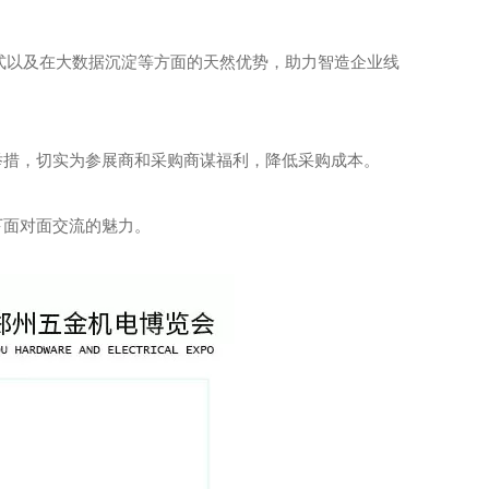
式以及在大数据沉淀等方面的天然优势，助力智造企业线
新举措，切实为参展商和采购商谋福利，降低采购成本。
下面对面交流的魅力。