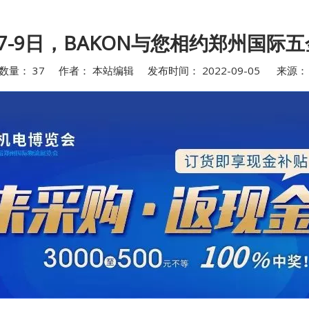
7-9日，BAKON与您相约郑州国际
数量：
37
作者： 本站编辑 发布时间： 2022-09-05 来源