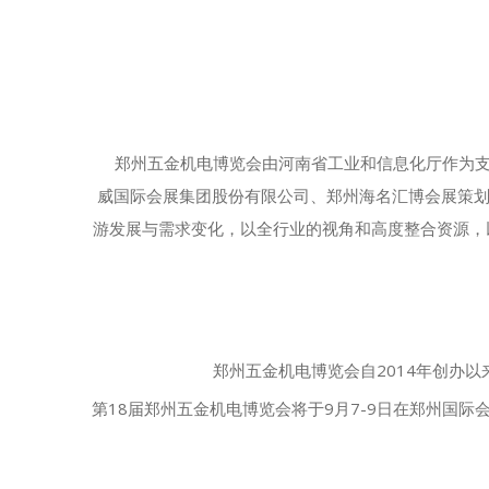
郑州五金机电博览会由河南省工业和信息化厅作为支
威国际会展集团股份有限公司、郑州海名汇博会展策划
游发展与需求变化，以全行业的视角和高度整合资源，
郑州五金机电博览会自2014年创办
第18届郑州五金机电博览会将于9月7-9日在郑州国