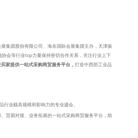
展集团股份有限公司、海名国际会展集团主办，天津振
协会等行业top力量保持密切合作关系，关注行业上下
业买家提供一站式采购商贸服务平台，
打造中西部工业品
业品行业颇具规模和影响力的专业盛会。
资源、贸易对接、业务拓展的一站式采购商贸服务平台，助