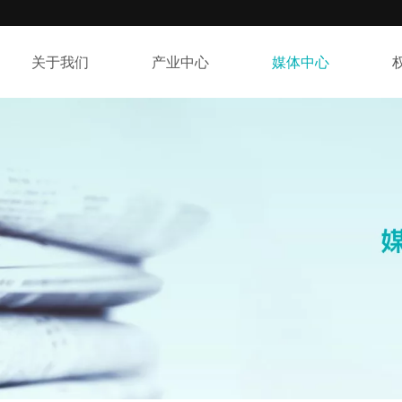
关于我们
产业中心
媒体中心