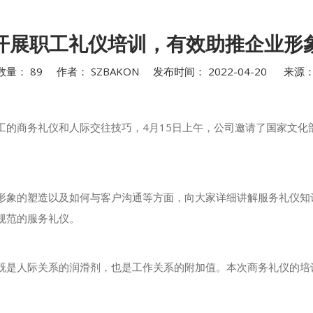
开展职工礼仪培训，有效助推企业形
数量：
89
作者： SZBAKON 发布时间： 2022-04-20 来源
工的商务礼仪和人际交往技巧，4月15日上午，公司邀请了国家文化
形象的塑造以及如何与客户沟通等方面，向大家详细讲解服务礼仪知
规范的服务礼仪。
既是人际关系的润滑剂，也是工作关系的附加值。本次商务礼仪的培