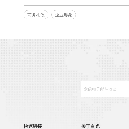
商务礼仪
企业形象
快速链接
关于白光