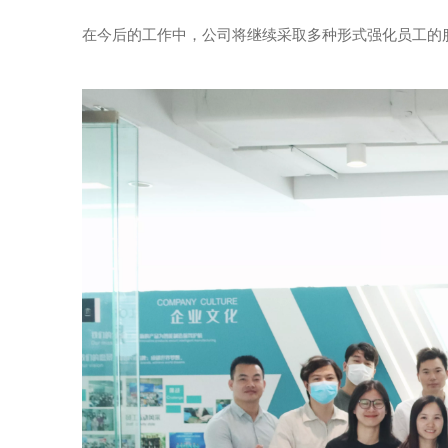
在今后的工作中，公司将继续采取多种形式强化员工的