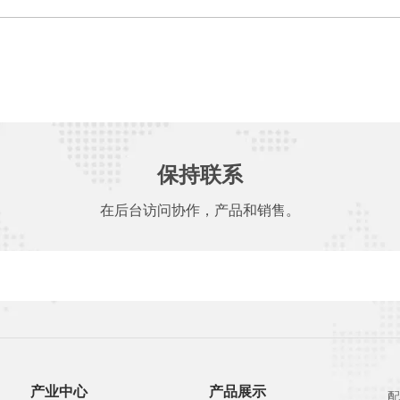
保持联系
在后台访问协作，产品和销售。
产业中心
产品展示
配