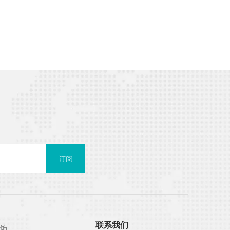
订阅
联系我们
饰