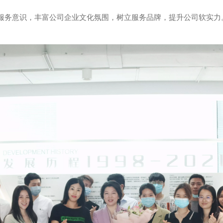
服务意识，丰富公司企业文化氛围，树立服务品牌，提升公司软实力